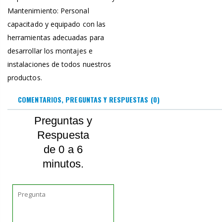
Mantenimiento: Personal
capacitado y equipado con las
herramientas adecuadas para
desarrollar los montajes e
instalaciones de todos nuestros
productos.
COMENTARIOS, PREGUNTAS Y RESPUESTAS
(0)
Preguntas y
Respuesta
de 0 a 6
minutos.