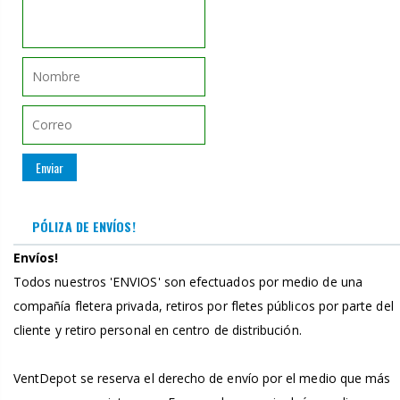
PÓLIZA DE ENVÍOS!
Envíos!
Todos nuestros 'ENVIOS' son efectuados por medio de una
compañía fletera privada, retiros por fletes públicos por parte del
cliente y retiro personal en centro de distribución.
VentDepot se reserva el derecho de envío por el medio que más