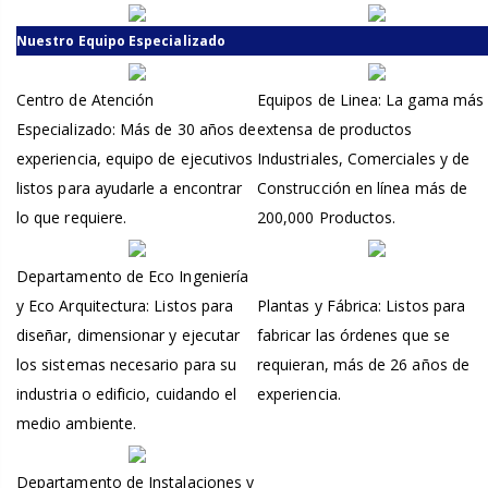
Nuestro Equipo Especializado
Centro de Atención
Equipos de Linea: La gama más
Especializado: Más de 30 años de
extensa de productos
experiencia, equipo de ejecutivos
Industriales, Comerciales y de
listos para ayudarle a encontrar
Construcción en línea más de
lo que requiere.
200,000 Productos.
Departamento de Eco Ingeniería
y Eco Arquitectura: Listos para
Plantas y Fábrica: Listos para
diseñar, dimensionar y ejecutar
fabricar las órdenes que se
los sistemas necesario para su
requieran, más de 26 años de
industria o edificio, cuidando el
experiencia.
medio ambiente.
Departamento de Instalaciones y