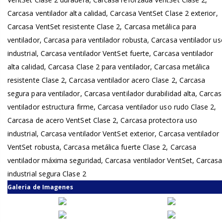
Carcasa ventilador alta calidad, Carcasa VentSet Clase 2 exterior,
Carcasa VentSet resistente Clase 2, Carcasa metálica para
ventilador, Carcasa para ventilador robusta, Carcasa ventilador u
industrial, Carcasa ventilador VentSet fuerte, Carcasa ventilador
alta calidad, Carcasa Clase 2 para ventilador, Carcasa metálica
resistente Clase 2, Carcasa ventilador acero Clase 2, Carcasa
segura para ventilador, Carcasa ventilador durabilidad alta, Carca
ventilador estructura firme, Carcasa ventilador uso rudo Clase 2,
Carcasa de acero VentSet Clase 2, Carcasa protectora uso
industrial, Carcasa ventilador VentSet exterior, Carcasa ventilador
VentSet robusta, Carcasa metálica fuerte Clase 2, Carcasa
ventilador máxima seguridad, Carcasa ventilador VentSet, Carcas
industrial segura Clase 2
Galeria de Imagenes